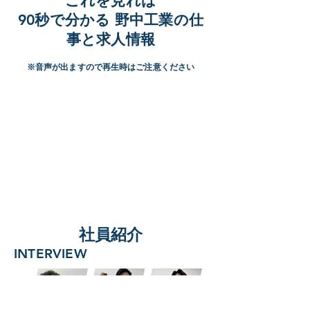
​これを見れば
90秒で分かる 野中工業の仕
事と求人情報
※音声が出ますので再生時はご注意ください
​社員紹介
INTERVIEW